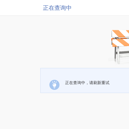
正在查询中
正在查询中，请刷新重试