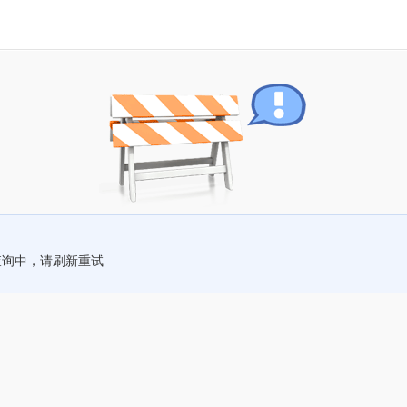
查询中，请刷新重试