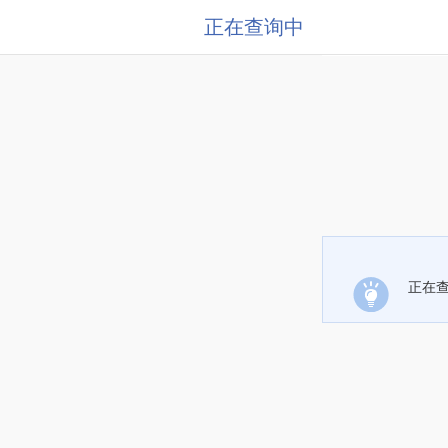
正在查询中
正在